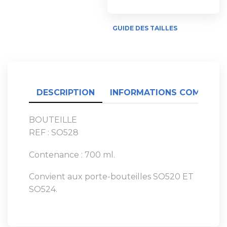
GUIDE DES TAILLES
DESCRIPTION
INFORMATIONS COMPLÉME
BOUTEILLE
REF : SO528
Contenance : 700 ml.
Convient aux porte-bouteilles SO520 ET
SO524.