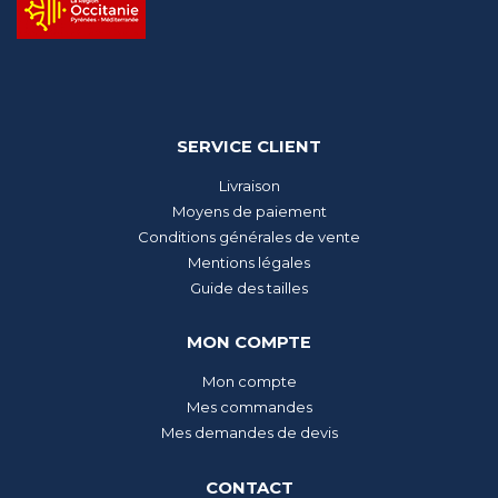
SERVICE CLIENT
Livraison
Moyens de paiement
Conditions générales de vente
Mentions légales
Guide des tailles
MON COMPTE
Mon compte
Mes commandes
Mes demandes de devis
CONTACT