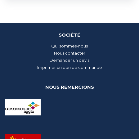
SOCIÉTÉ
Qui sommes-nous
Nous contacter
Demander un devis
Imprimer un bon de commande
NOUS REMERCIONS