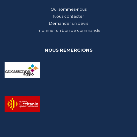
Qui sommes-nous
Nous contacter
Demander un devis
Imprimer un bon de commande
NOUS REMERCIONS