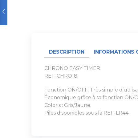
DESCRIPTION
INFORMATIONS 
CHRONO EASY TIMER
REF. CHRO18.
Fonction ON/OFF. Très simple d’utili
Économique grâce à sa fonction ON/OFF
Coloris : Gris/Jaune.
Piles disponibles sous la REF. LR44.