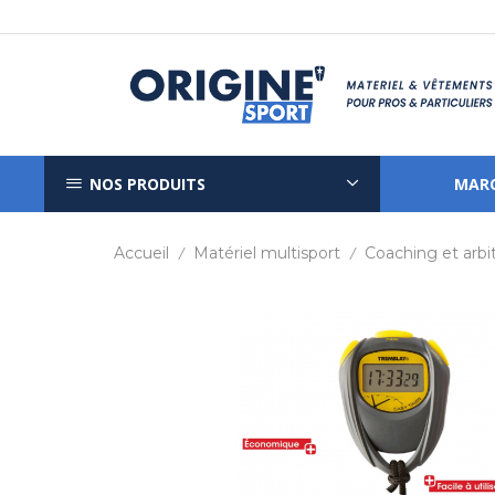
NOS PRODUITS
MAR
Accueil
Matériel multisport
Coaching et arbi
/
/