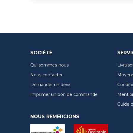
SOCIÉTÉ
SERVI
Qui sommes-nous
Livraiso
Nous contacter
Moyens
Demander un devis
Conditi
Imprimer un bon de commande
Mention
Guide de
NOUS REMERCIONS