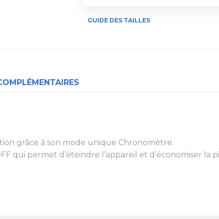
GUIDE DES TAILLES
COMPLÉMENTAIRES
sation grâce à son mode unique Chronomètre.
 qui permet d’éteindre l’appareil et d’économiser la pi