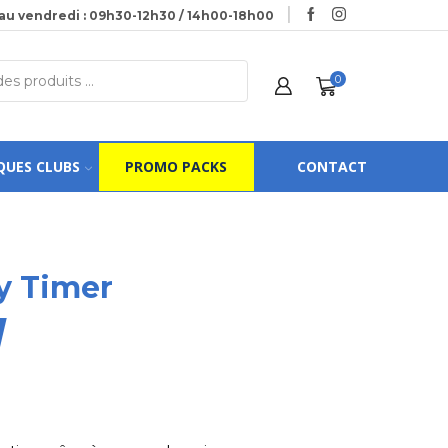
au vendredi : 09h30-12h30 / 14h00-18h00
0
QUES CLUBS
PROMO PACKS
CONTACT
y Timer