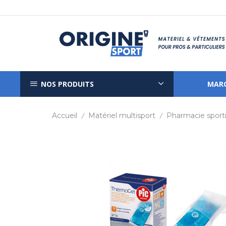
NOS PRODUITS
MAR
Accueil
Matériel multisport
Pharmacie sport
/
/