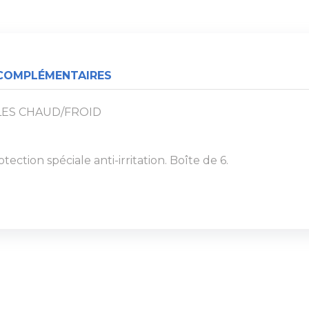
COMPLÉMENTAIRES
LES CHAUD/FROID
ection spéciale anti-irritation. Boîte de 6.