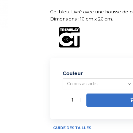
Gel bleu. Livré avec une housse de pro
Dimensions : 10 cm x 26 cm.
Couleur
Alternative:
GUIDE DES TAILLES