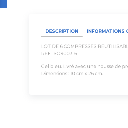
DESCRIPTION
INFORMATIONS 
LOT DE 6 COMPRESSES REUTILISAB
REF : SO9003-6
Gel bleu. Livré avec une housse de prot
Dimensions : 10 cm x 26 cm.