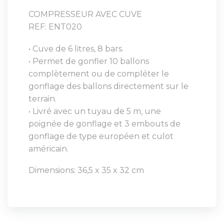
COMPRESSEUR AVEC CUVE
REF: ENT020
• Cuve de 6 litres, 8 bars.
• Permet de gonfler 10 ballons
complètement ou de compléter le
gonflage des ballons directement sur le
terrain.
• Livré avec un tuyau de 5 m, une
poignée de gonflage et 3 embouts de
gonflage de type européen et culot
américain.
Dimensions: 36,5 x 35 x 32 cm