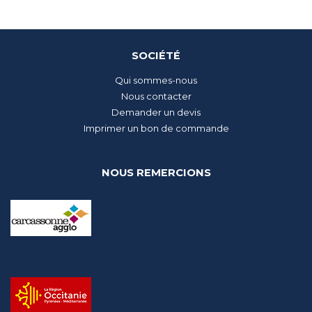
SOCIÉTÉ
Qui sommes-nous
Nous contacter
Demander un devis
Imprimer un bon de commande
NOUS REMERCIONS