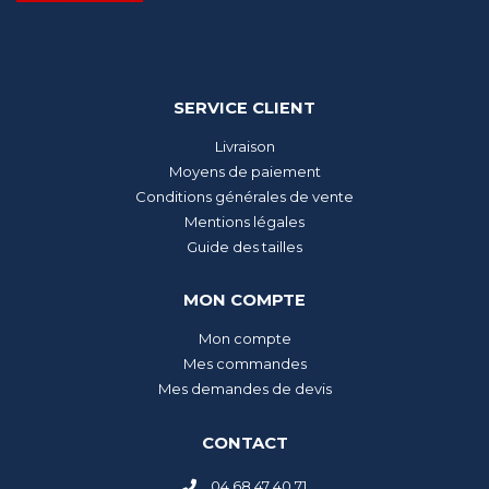
SERVICE CLIENT
Livraison
Moyens de paiement
Conditions générales de vente
Mentions légales
Guide des tailles
MON COMPTE
Mon compte
Mes commandes
Mes demandes de devis
CONTACT
04 68 47 40 71