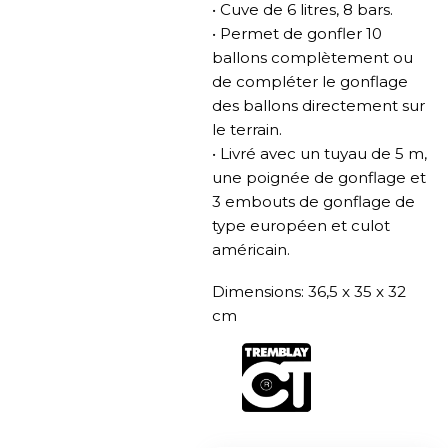
• Cuve de 6 litres, 8 bars.
• Permet de gonfler 10
ballons complètement ou
de compléter le gonflage
des ballons directement sur
le terrain.
• Livré avec un tuyau de 5 m,
une poignée de gonflage et
3 embouts de gonflage de
type européen et culot
américain.
Dimensions: 36,5 x 35 x 32
cm