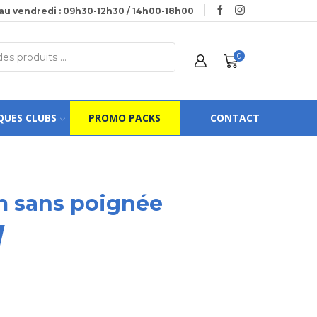
au vendredi : 09h30-12h30 / 14h00-18h00
0
QUES CLUBS
PROMO PACKS
CONTACT
m sans poignée