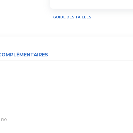
GUIDE DES TAILLES
COMPLÉMENTAIRES
aune