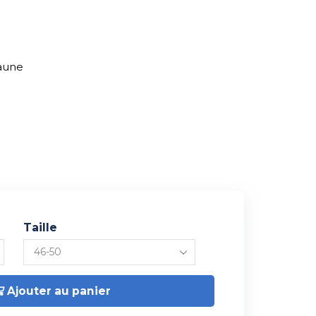
Jaune
Taille
Ajouter au panier