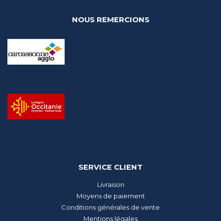
NOUS REMERCIONS
SERVICE CLIENT
Livraison
Moyens de paiement
Conditions générales de vente
Mentions légales