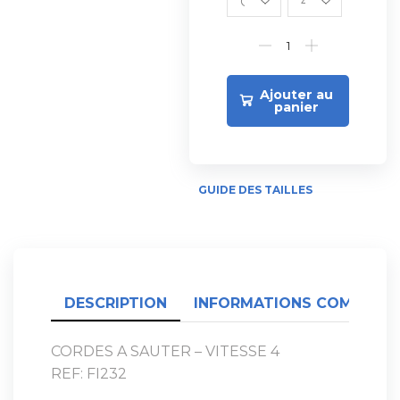
Ajouter au
panier
GUIDE DES TAILLES
DESCRIPTION
INFORMATIONS COMPLÉME
CORDES A SAUTER – VITESSE 4
REF: FI232