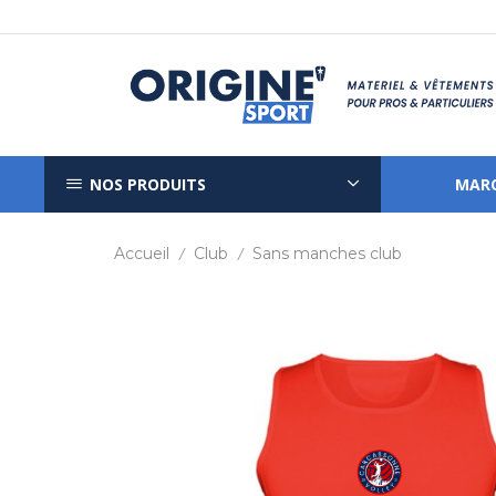
NOS PRODUITS
MAR
Accueil
Club
Sans manches club
/
/