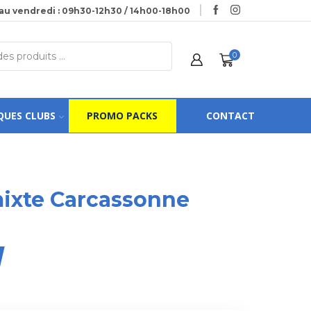
au vendredi : 09h30-12h30 / 14h00-18h00
0
QUES CLUBS
PROMO PACKS
CONTACT
ixte Carcassonne