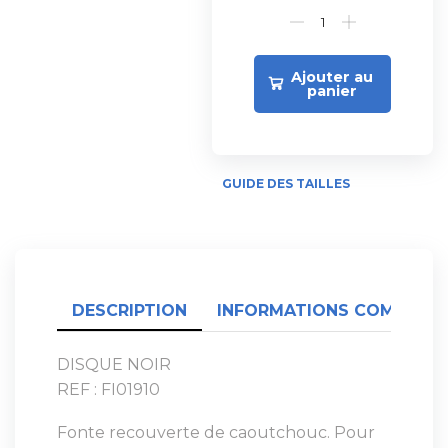
Ajouter au
panier
GUIDE DES TAILLES
DESCRIPTION
INFORMATIONS COMPLÉME
DISQUE NOIR
REF : FI01910
Fonte recouverte de caoutchouc. Pour