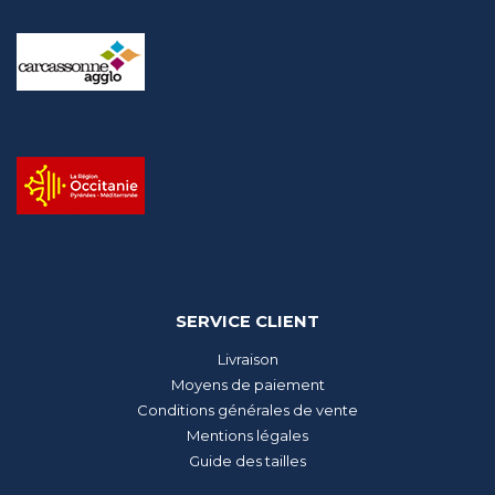
SERVICE CLIENT
Livraison
Moyens de paiement
Conditions générales de vente
Mentions légales
Guide des tailles