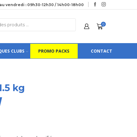
au vendredi : 09h30-12h30 / 14h00-18h00
0
QUES CLUBS
PROMO PACKS
CONTACT
1.5 kg