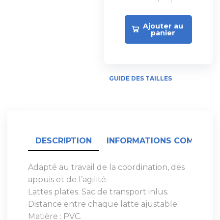
Ajouter au
panier
GUIDE DES TAILLES
DESCRIPTION
INFORMATIONS COMPLÉME
Adapté au travail de la coordination, des
appuis et de l’agilité.
Lattes plates. Sac de transport inlus.
Distance entre chaque latte ajustable.
Matière : PVC.