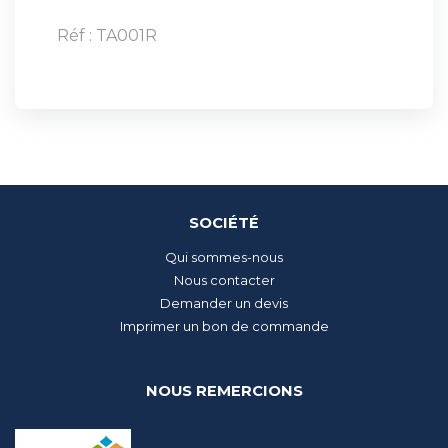
Réf : TA001R
SOCIÉTÉ
Qui sommes-nous
Nous contacter
Demander un devis
Imprimer un bon de commande
NOUS REMERCIONS