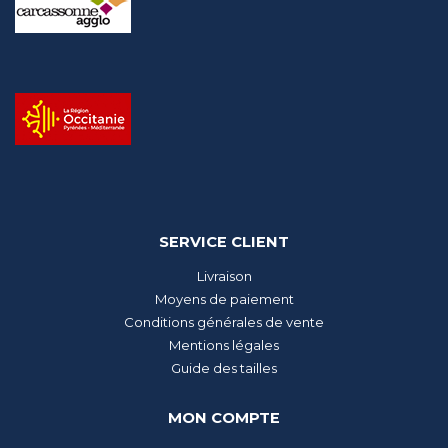
SERVICE CLIENT
Livraison
Moyens de paiement
Conditions générales de vente
Mentions légales
Guide des tailles
MON COMPTE