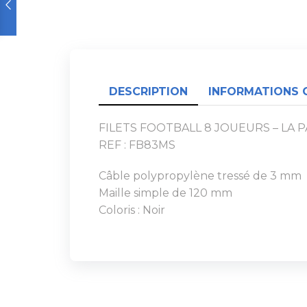
DESCRIPTION
INFORMATIONS 
FILETS FOOTBALL 8 JOUEURS – LA P
REF : FB83MS
Câble polypropylène tressé de 3 mm
Maille simple de 120 mm
Coloris : Noir