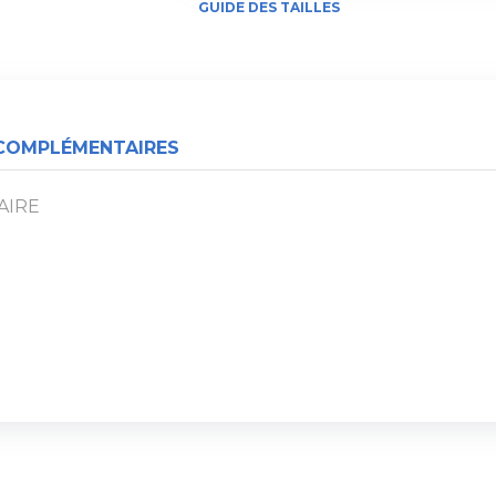
GUIDE DES TAILLES
COMPLÉMENTAIRES
AIRE