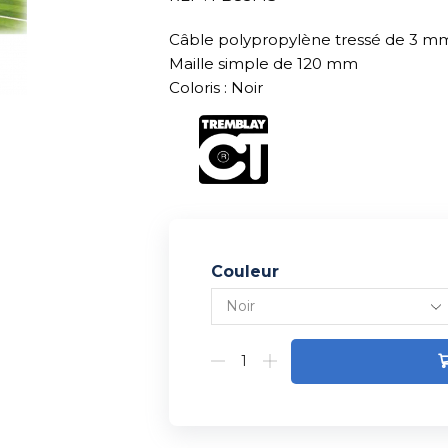
Câble polypropylène tressé de 3 m
Maille simple de 120 mm
Coloris : Noir
Couleur
Alternative: