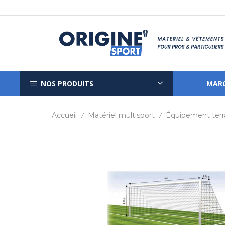
NOS PRODUITS
MAR
Accueil
Matériel multisport
Équipement terr
/
/