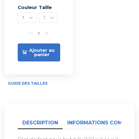
Couleur
Alternative:
Taille
Ajouter au
panier
GUIDE DES TAILLES
DESCRIPTION
INFORMATIONS COMPLÉME