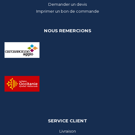
Demander un devis
Imprimer un bon de commande
NOUS REMERCIONS
SERVICE CLIENT
Livraison