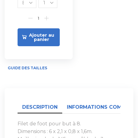
Ajouter au
panier
GUIDE DES TAILLES
DESCRIPTION
INFORMATIONS COMPLÉME
Filet de foot pour but à 8.
Dimensions : 6 x 2,1 x 0,8 x 1,6m.