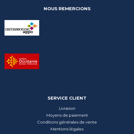
NOUS REMERCIONS
SERVICE CLIENT
Livraison
Moyens de paiement
Conditions générales de vente
Mentions légales