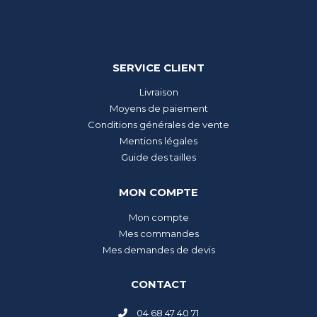
SERVICE CLIENT
Livraison
Moyens de paiement
Conditions générales de vente
Mentions légales
Guide des tailles
MON COMPTE
Mon compte
Mes commandes
Mes demandes de devis
CONTACT
04 68 47 40 71