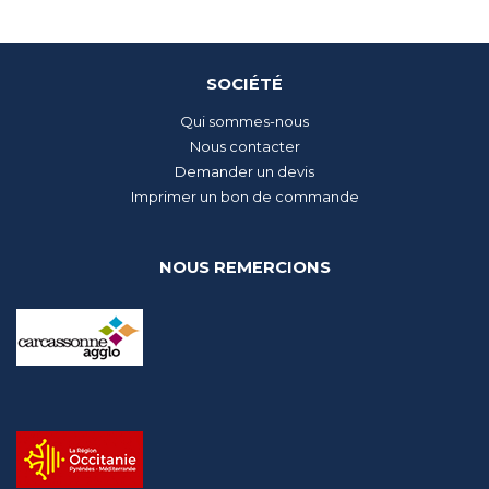
SOCIÉTÉ
Qui sommes-nous
Nous contacter
Demander un devis
Imprimer un bon de commande
NOUS REMERCIONS