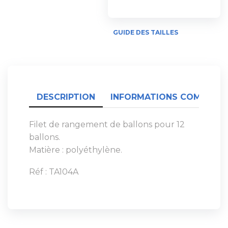
GUIDE DES TAILLES
DESCRIPTION
INFORMATIONS COMPLÉME
Filet de rangement de ballons pour 12
ballons.
Matière : polyéthylène.
Réf : TA104A