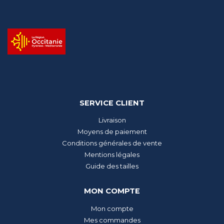
SERVICE CLIENT
Livraison
Moyens de paiement
Conditions générales de vente
Mentions légales
Guide des tailles
MON COMPTE
Mon compte
Mes commandes