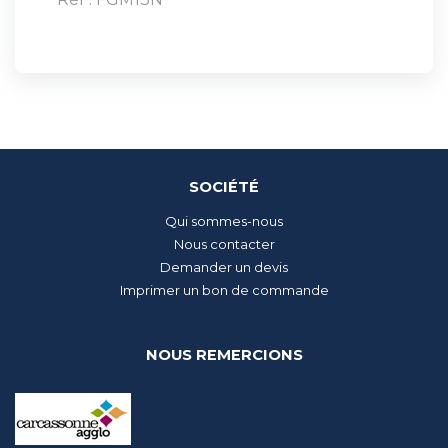
SOCIÉTÉ
Qui sommes-nous
Nous contacter
Demander un devis
Imprimer un bon de commande
NOUS REMERCIONS