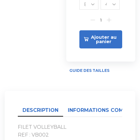
Ajouter au
panier
GUIDE DES TAILLES
DESCRIPTION
INFORMATIONS COMPLÉME
FILET VOLLEYBALL
REF : VB002