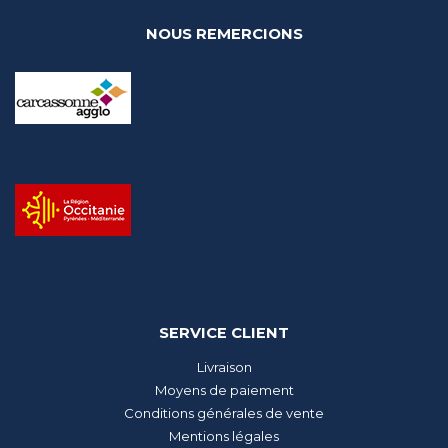
NOUS REMERCIONS
SERVICE CLIENT
Livraison
Moyens de paiement
Conditions générales de vente
Mentions légales