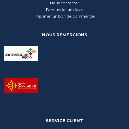
Nous contacter
Demander un devis
Imprimer un bon de commande
NOUS REMERCIONS
SERVICE CLIENT