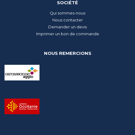
SOCIÉTÉ
Qui sommes-nous
Nous contacter
Demander un devis
Imprimer un bon de commande
NOUS REMERCIONS