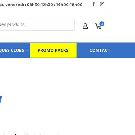
au vendredi : 09h30-12h30 / 14h00-18h00
0
QUES CLUBS
PROMO PACKS
CONTACT