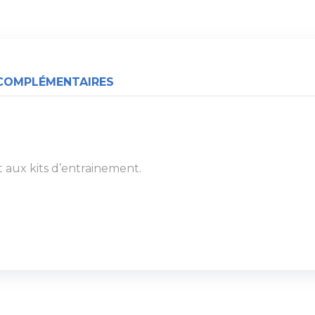
COMPLÉMENTAIRES
t aux kits d’entrainement.