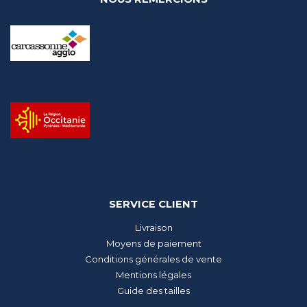
SERVICE CLIENT
Livraison
Moyens de paiement
Conditions générales de vente
Mentions légales
Guide des tailles