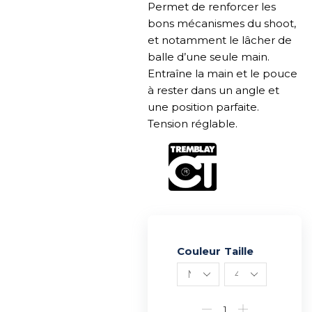
Permet de renforcer les
bons mécanismes du shoot,
et notamment le lâcher de
balle d’une seule main.
Entraîne la main et le pouce
à rester dans un angle et
une position parfaite.
Tension réglable.
Couleur
Alternative:
Taille