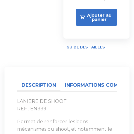
Ajouter au
panier
GUIDE DES TAILLES
DESCRIPTION
INFORMATIONS COMPLÉME
LANIERE DE SHOOT
REF : EN339
Permet de renforcer les bons
mécanismes du shoot, et notamment le