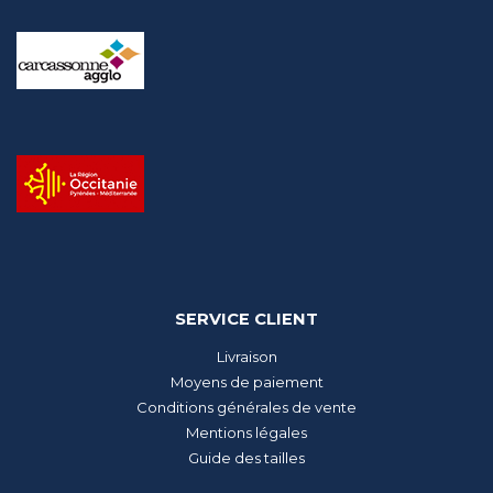
SERVICE CLIENT
Livraison
Moyens de paiement
Conditions générales de vente
Mentions légales
Guide des tailles