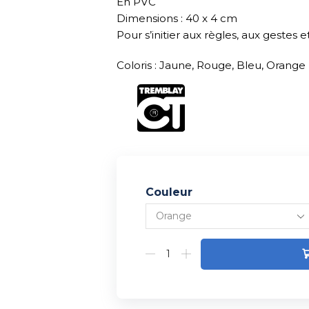
En PVC
Dimensions : 40 x 4 cm
Pour s’initier aux règles, aux gestes
Coloris : Jaune, Rouge, Bleu, Orange
Couleur
Alternative: