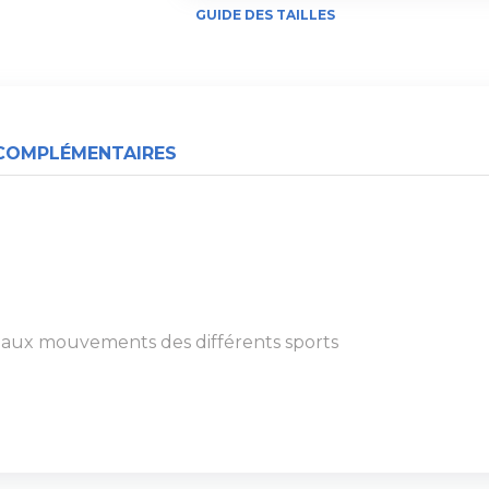
GUIDE DES TAILLES
COMPLÉMENTAIRES
et aux mouvements des différents sports