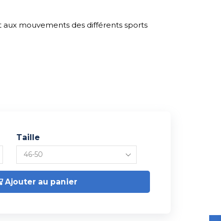
 et aux mouvements des différents sports
Taille
Ajouter au panier