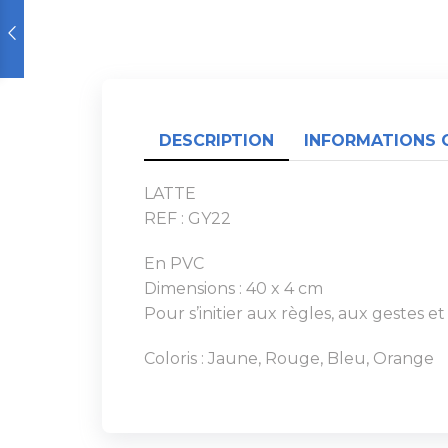
DESCRIPTION
INFORMATIONS 
LATTE
REF : GY22
En PVC
Dimensions : 40 x 4 cm
Pour s’initier aux règles, aux gestes 
Coloris : Jaune, Rouge, Bleu, Orange