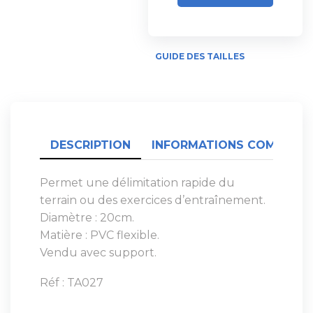
GUIDE DES TAILLES
DESCRIPTION
INFORMATIONS COMPLÉME
Permet une délimitation rapide du
terrain ou des exercices d’entraînement.
Diamètre : 20cm.
Matière : PVC flexible.
Vendu avec support.
Réf : TA027