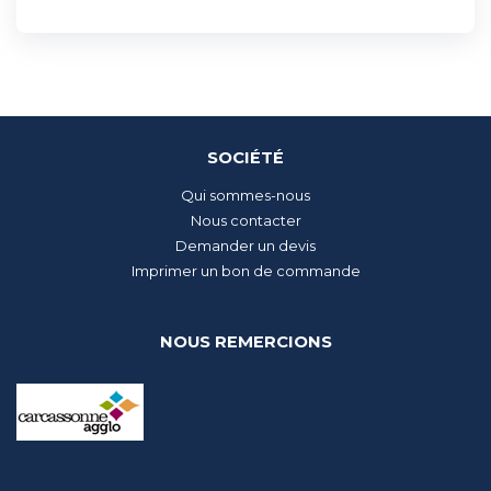
SOCIÉTÉ
Qui sommes-nous
Nous contacter
Demander un devis
Imprimer un bon de commande
NOUS REMERCIONS