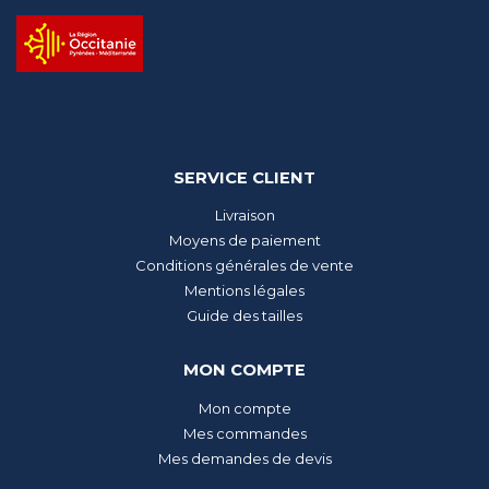
SERVICE CLIENT
Livraison
Moyens de paiement
Conditions générales de vente
Mentions légales
Guide des tailles
MON COMPTE
Mon compte
Mes commandes
Mes demandes de devis