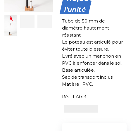
l'unité
Tube de 50 mm de
diamètre hautement
résistant.
Le poteau est articulé pour
éviter toute blessure.
Livré avec un manchon en
PVC à enfoncer dans le sol.
Base articulée.
Sac de transport inclus.
Matière : PVC.
Réf : FA013