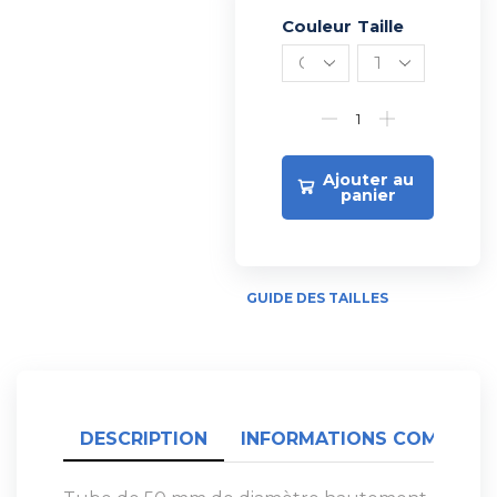
Couleur
Alternative:
Taille
Ajouter au
panier
GUIDE DES TAILLES
DESCRIPTION
INFORMATIONS COMPLÉME