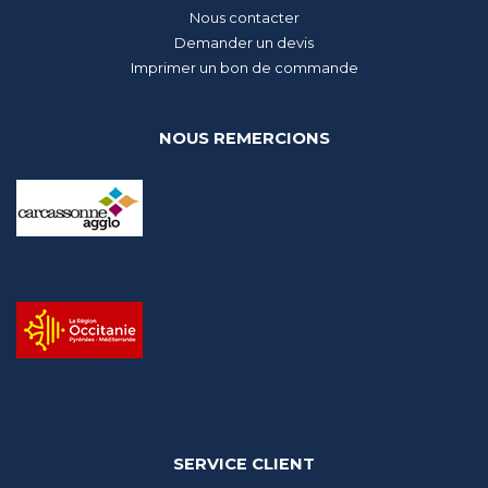
Nous contacter
Demander un devis
Imprimer un bon de commande
NOUS REMERCIONS
SERVICE CLIENT