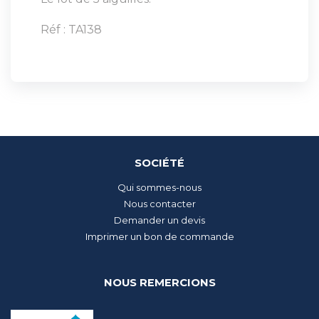
Réf : TA138
SOCIÉTÉ
Qui sommes-nous
Nous contacter
Demander un devis
Imprimer un bon de commande
NOUS REMERCIONS