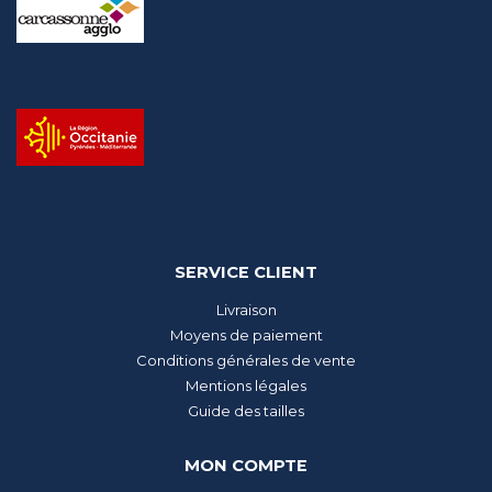
SERVICE CLIENT
Livraison
Moyens de paiement
Conditions générales de vente
Mentions légales
Guide des tailles
MON COMPTE