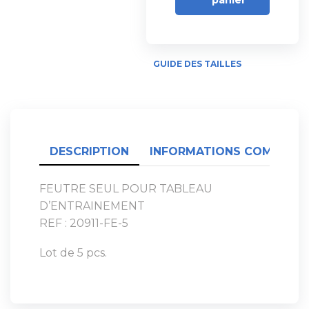
GUIDE DES TAILLES
DESCRIPTION
INFORMATIONS COMPLÉME
FEUTRE SEUL POUR TABLEAU
D’ENTRAINEMENT
REF : 20911-FE-5
Lot de 5 pcs.