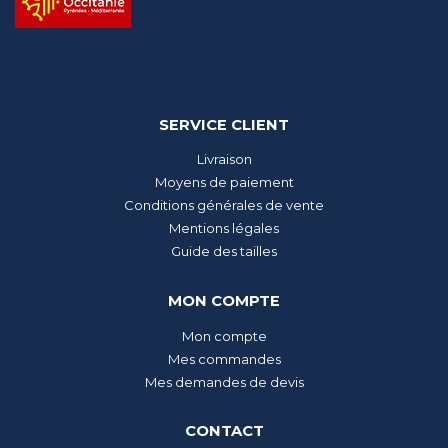
SERVICE CLIENT
Livraison
Moyens de paiement
Conditions générales de vente
Mentions légales
Guide des tailles
MON COMPTE
Mon compte
Mes commandes
Mes demandes de devis
CONTACT