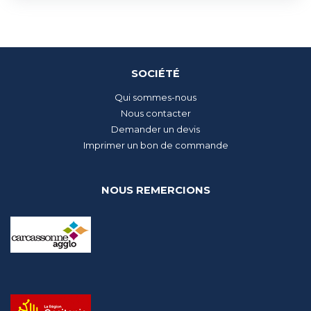
SOCIÉTÉ
Qui sommes-nous
Nous contacter
Demander un devis
Imprimer un bon de commande
NOUS REMERCIONS