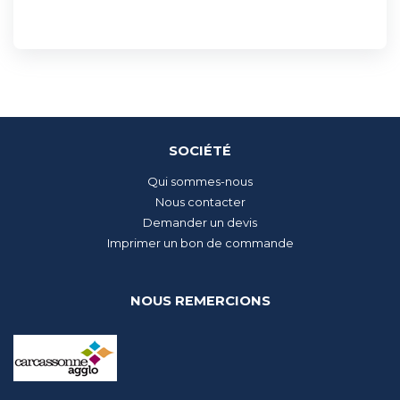
SOCIÉTÉ
Qui sommes-nous
Nous contacter
Demander un devis
Imprimer un bon de commande
NOUS REMERCIONS