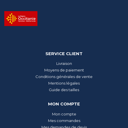
SERVICE CLIENT
Livraison
Moyens de paiement
Conditions générales de vente
Mentions légales
Guide des tailles
MON COMPTE
Mon compte
Mes commandes
Mes demandes de devis