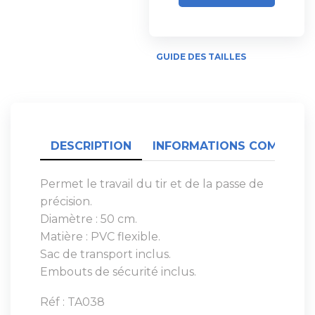
GUIDE DES TAILLES
DESCRIPTION
INFORMATIONS COMPLÉME
Permet le travail du tir et de la passe de
précision.
Diamètre : 50 cm.
Matière : PVC flexible.
Sac de transport inclus.
Embouts de sécurité inclus.
Réf : TA038