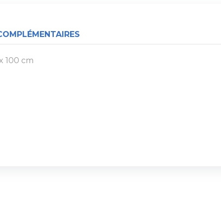
COMPLÉMENTAIRES
x 100 cm