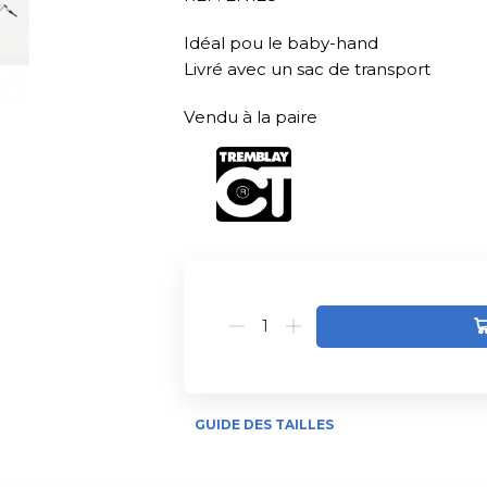
Idéal pou le baby-hand
Livré avec un sac de transport
Vendu à la paire
Alternative:
GUIDE DES TAILLES