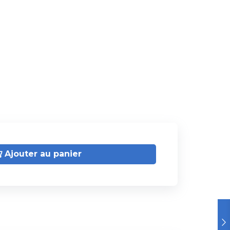
Ajouter au panier