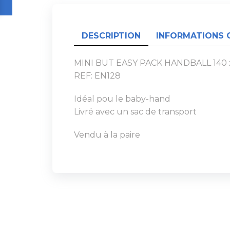
DESCRIPTION
INFORMATIONS 
MINI BUT EASY PACK HANDBALL 140 
REF: EN128
Idéal pou le baby-hand
Livré avec un sac de transport
Vendu à la paire