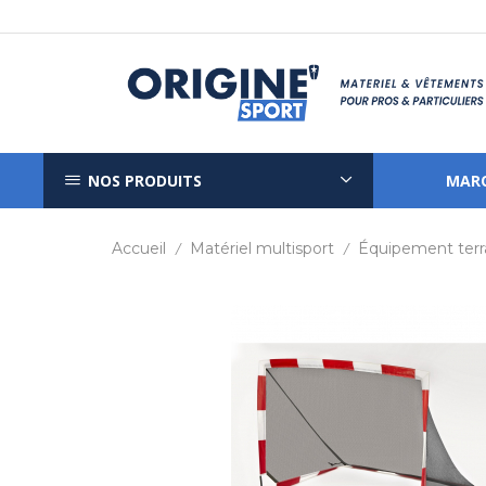
NOS PRODUITS
MAR
Accueil
Matériel multisport
Équipement terr
/
/