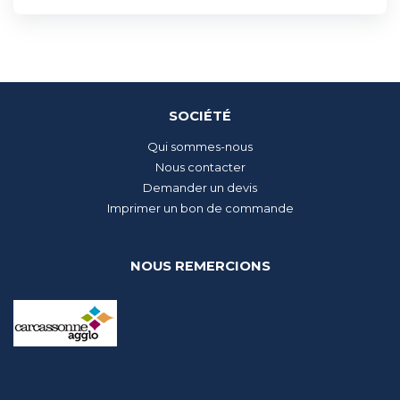
SOCIÉTÉ
Qui sommes-nous
Nous contacter
Demander un devis
Imprimer un bon de commande
NOUS REMERCIONS