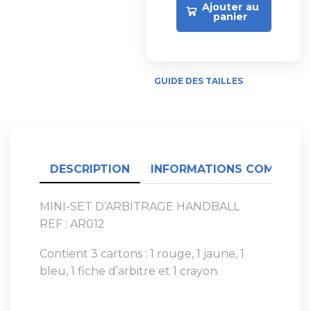
Ajouter au
panier
GUIDE DES TAILLES
DESCRIPTION
INFORMATIONS COMPLÉME
MINI-SET D’ARBITRAGE HANDBALL
REF : AR012
Contient 3 cartons : 1 rouge, 1 jaune, 1
bleu, 1 fiche d’arbitre et 1 crayon.