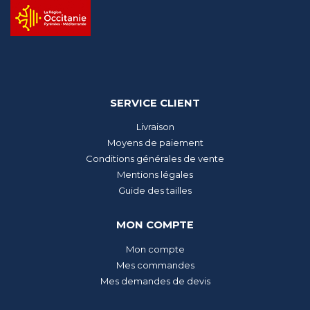
SERVICE CLIENT
Livraison
Moyens de paiement
Conditions générales de vente
Mentions légales
Guide des tailles
MON COMPTE
Mon compte
Mes commandes
Mes demandes de devis