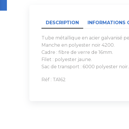
DESCRIPTION
INFORMATIONS 
Tube métallique en acier galvanisé pe
Manche en polyester noir 4200.
Cadre : fibre de verre de 16mm.
Filet : polyester jaune.
Sac de transport : 6000 polyester noir.
Réf : TA162