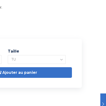
r.
Taille
Ajouter au panier