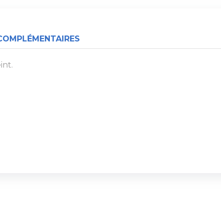
COMPLÉMENTAIRES
int.