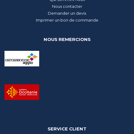
Nous contacter
Demander un devis
Imprimer un bon de commande
NOUS REMERCIONS
SERVICE CLIENT