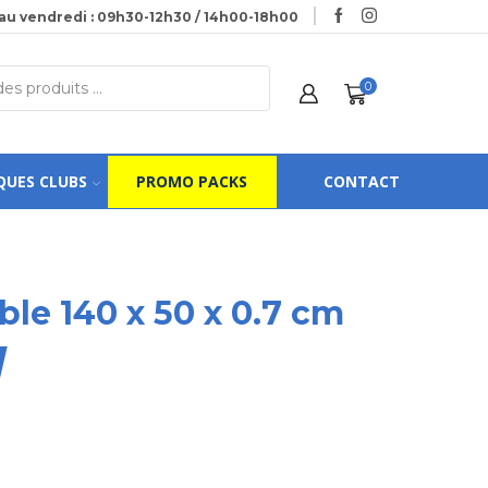
au vendredi : 09h30-12h30 / 14h00-18h00
0
QUES CLUBS
PROMO PACKS
CONTACT
ble 140 x 50 x 0.7 cm