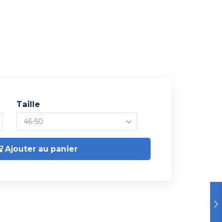
Taille
Ajouter au panier