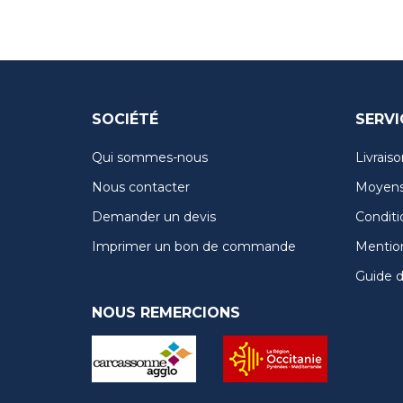
SOCIÉTÉ
SERVI
Qui sommes-nous
Livraiso
Nous contacter
Moyens
Demander un devis
Conditi
Imprimer un bon de commande
Mention
Guide de
NOUS REMERCIONS