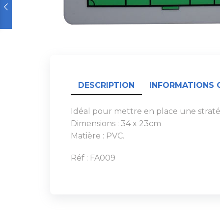
DESCRIPTION
INFORMATIONS 
Idéal pour mettre en place une strat
Dimensions : 34 x 23cm
Matière : PVC.
Réf : FA009