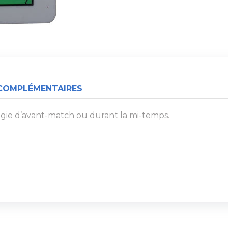
COMPLÉMENTAIRES
égie d’avant-match ou durant la mi-temps.