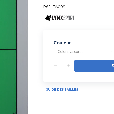
Réf : FA009
Couleur
Alternative:
GUIDE DES TAILLES