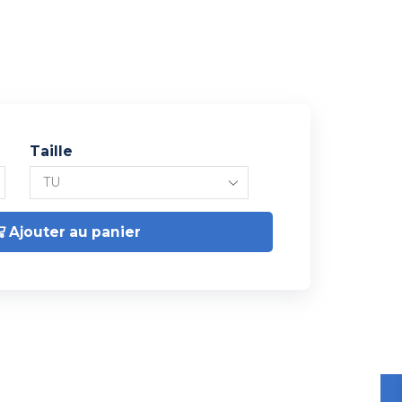
Taille
Ajouter au panier