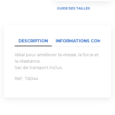
GUIDE DES TAILLES
DESCRIPTION
INFORMATIONS COMPLÉME
Idéal pour améliorer la vitesse, la force et
la résistance.
Sac de transport inclus.
Réf : TA044