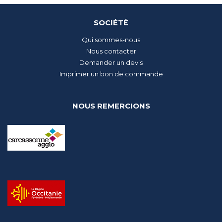
SOCIÉTÉ
Qui sommes-nous
Nous contacter
Demander un devis
Imprimer un bon de commande
NOUS REMERCIONS