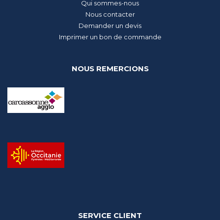
Qui sommes-nous
Nous contacter
Demander un devis
Imprimer un bon de commande
NOUS REMERCIONS
SERVICE CLIENT