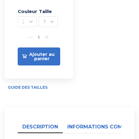
Couleur
Alternative:
Taille
Ajouter au
panier
GUIDE DES TAILLES
DESCRIPTION
INFORMATIONS COMPLÉME