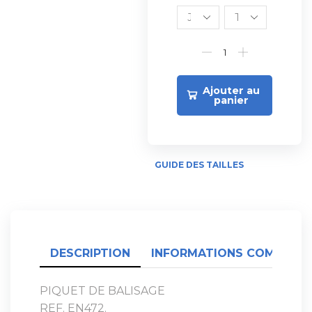
Ajouter au
panier
GUIDE DES TAILLES
DESCRIPTION
INFORMATIONS COMPLÉME
PIQUET DE BALISAGE
REF. EN472.