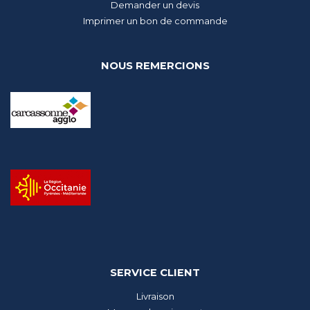
Demander un devis
Imprimer un bon de commande
NOUS REMERCIONS
SERVICE CLIENT
Livraison