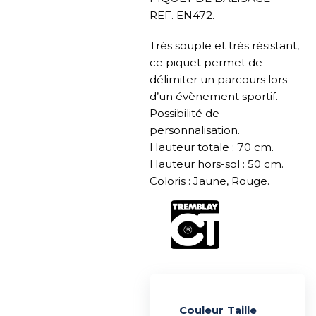
REF. EN472.
Très souple et très résistant,
ce piquet permet de
délimiter un parcours lors
d’un évènement sportif.
Possibilité de
personnalisation.
Hauteur totale : 70 cm.
Hauteur hors-sol : 50 cm.
Coloris : Jaune, Rouge.
Couleur
Alternative:
Taille