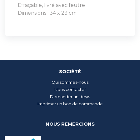
Effaçable, livré avec feutre
Dimensions : 34 x 23 cm
SOCIÉTÉ
Qui sommes-nous
Nous contacter
Demander un devis
Imprimer un bon de commande
NOUS REMERCIONS