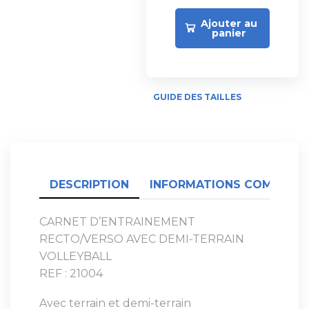
Ajouter au
panier
GUIDE DES TAILLES
DESCRIPTION
INFORMATIONS COMPLÉME
CARNET D’ENTRAINEMENT
RECTO/VERSO AVEC DEMI-TERRAIN
VOLLEYBALL
REF : 21004
Avec terrain et demi-terrain