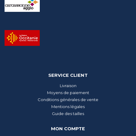
SERVICE CLIENT
Livraison
Moyens de paiement
Conditions générales de vente
Mentions légales
Guide des tailles
MON COMPTE