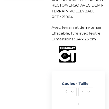
RECTO/VERSO AVEC DEMI-
TERRAIN VOLLEYBALL
REF : 21004
Avec terrain et demi-terrain
Effaçable, livré avec feutre
Dimensions : 34 x 23 cm
Couleur
Alternative:
Taille