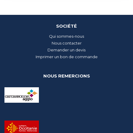
SOCIÉTÉ
Qui sommes-nous
Nous contacter
Demander un devis
Imprimer un bon de commande
NOUS REMERCIONS