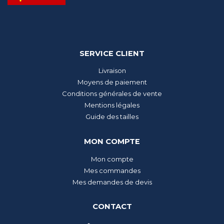
SERVICE CLIENT
Livraison
Moyens de paiement
Conditions générales de vente
Mentions légales
Guide des tailles
MON COMPTE
Mon compte
Mes commandes
Mes demandes de devis
CONTACT