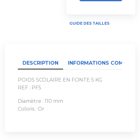
GUIDE DES TAILLES
DESCRIPTION
INFORMATIONS COMPLÉME
POIDS SCOLAIRE EN FONTE 5 KG
REF : PF5
Diamètre : 110 mm
Coloris : Or