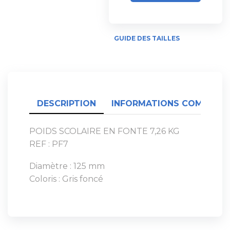
GUIDE DES TAILLES
DESCRIPTION
INFORMATIONS COMPLÉME
POIDS SCOLAIRE EN FONTE 7,26 KG
REF : PF7
Diamètre : 125 mm
Coloris : Gris foncé