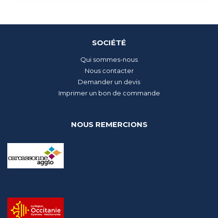
SOCIÉTÉ
Qui sommes-nous
Nous contacter
Demander un devis
Imprimer un bon de commande
NOUS REMERCIONS