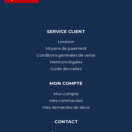
SERVICE CLIENT
Livraison
Moyens de paiement
Conditions générales de vente
Mentions légales
Guide des tailles
MON COMPTE
Mon compte
Mes commandes
Mes demandes de devis
CONTACT