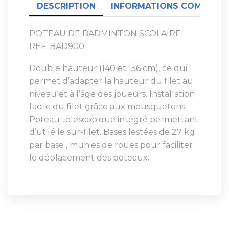
DESCRIPTION
INFORMATIONS COMPLÉME
POTEAU DE BADMINTON SCOLAIRE
REF. BAD900.
Double hauteur (140 et 156 cm), ce qui
permet d’adapter la hauteur du filet au
niveau et à l’âge des joueurs. Installation
facile du filet grâce aux mousquetons.
Poteau télescopique intégré permettant
d’utilé le sur-filet. Bases lestées de 27 kg
par base , munies de roues pour faciliter
le déplacement des poteaux.