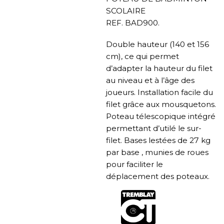
SCOLAIRE
REF. BAD900.
Double hauteur (140 et 156
cm), ce qui permet
d’adapter la hauteur du filet
au niveau et à l’âge des
joueurs. Installation facile du
filet grâce aux mousquetons.
Poteau télescopique intégré
permettant d’utilé le sur-
filet. Bases lestées de 27 kg
par base , munies de roues
pour faciliter le
déplacement des poteaux.