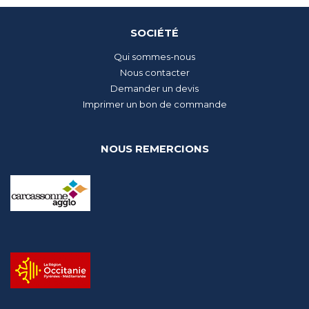
SOCIÉTÉ
Qui sommes-nous
Nous contacter
Demander un devis
Imprimer un bon de commande
NOUS REMERCIONS