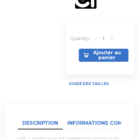
Alternative:
Ajouter au
panier
GUIDE DES TAILLES
DESCRIPTION
INFORMATIONS COMPLÉME