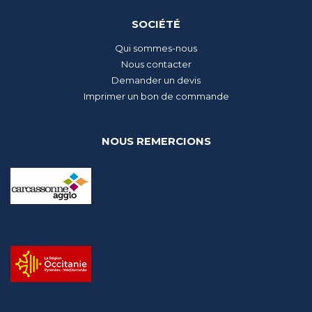
SOCIÉTÉ
Qui sommes-nous
Nous contacter
Demander un devis
Imprimer un bon de commande
NOUS REMERCIONS