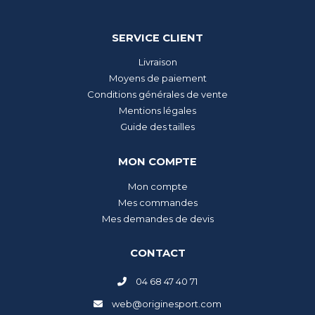
SERVICE CLIENT
Livraison
Moyens de paiement
Conditions générales de vente
Mentions légales
Guide des tailles
MON COMPTE
Mon compte
Mes commandes
Mes demandes de devis
CONTACT
04 68 47 40 71
web@originesport.com