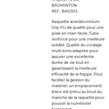
BADMINTON
REF : BAD303
Raquette acier/aluminium.
Grip PU de qualité pour une
prise en main facile. Tube
renforcé pour une meilleure
solidité. Qualité du cordage
multi-brins adaptée pour
assurer une excellente
durée de vie tout en
garantissant la meilleure
efficacité de la frappe. Pour
faciliter la gestion du
matériel, un emplacement
blanc est prévu au bout du
manche de la raquette pour
pouvoir la numéroter