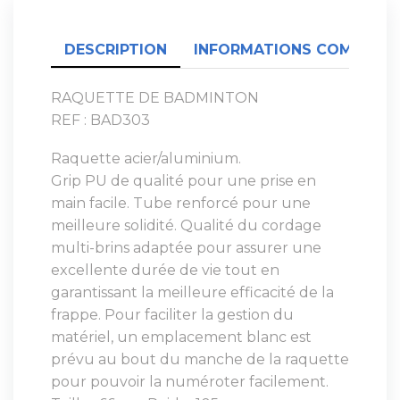
DESCRIPTION
INFORMATIONS COMPLÉME
RAQUETTE DE BADMINTON
REF : BAD303
Raquette acier/aluminium.
Grip PU de qualité pour une prise en
main facile. Tube renforcé pour une
meilleure solidité. Qualité du cordage
multi-brins adaptée pour assurer une
excellente durée de vie tout en
garantissant la meilleure efficacité de la
frappe. Pour faciliter la gestion du
matériel, un emplacement blanc est
prévu au bout du manche de la raquette
pour pouvoir la numéroter facilement.