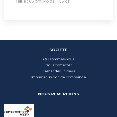
Taille : 66 cm. Poids : 105 gr.
SOCIÉTÉ
Qui sommes-nous
Nous contacter
Demander un devis
Imprimer un bon de commande
NOUS REMERCIONS