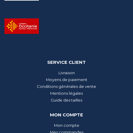
SERVICE CLIENT
Livraison
Moyens de paiement
Conditions générales de vente
Mentions légales
Guide des tailles
MON COMPTE
Mon compte
Mes commandes