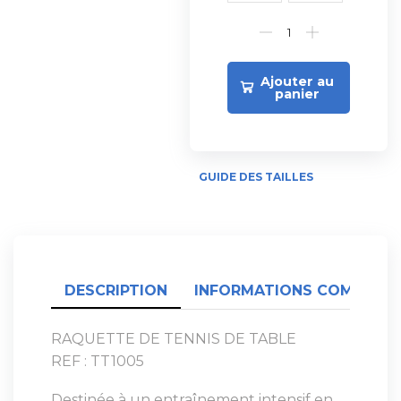
Ajouter au
panier
GUIDE DES TAILLES
DESCRIPTION
INFORMATIONS COMPLÉME
RAQUETTE DE TENNIS DE TABLE
REF : TT1005
Destinée à un entraînement intensif en