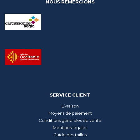
NOUS REMERCIONS
SERVICE CLIENT
Livraison
Moyens de paiement
Conditions générales de vente
Mentions légales
Guide des tailles