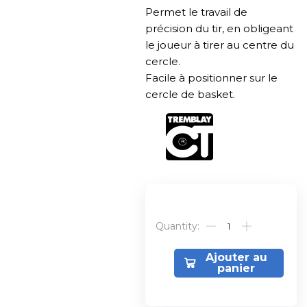
Permet le travail de
précision du tir, en obligeant
le joueur à tirer au centre du
cercle.
Facile à positionner sur le
cercle de basket.
Alternative:
Ajouter au
panier