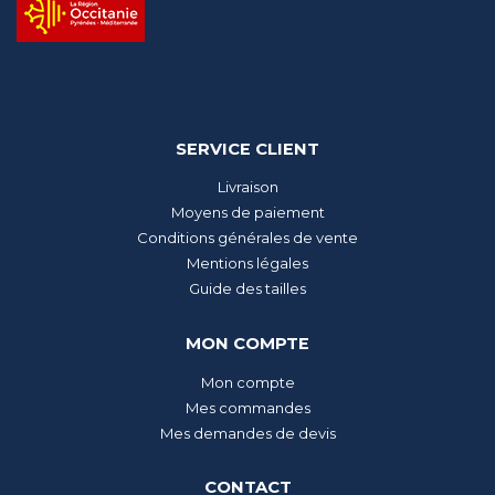
SERVICE CLIENT
Livraison
Moyens de paiement
Conditions générales de vente
Mentions légales
Guide des tailles
MON COMPTE
Mon compte
Mes commandes
Mes demandes de devis
CONTACT