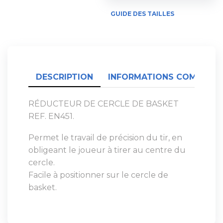
GUIDE DES TAILLES
DESCRIPTION
INFORMATIONS COMPLÉME
RÉDUCTEUR DE CERCLE DE BASKET
REF. EN451.
Permet le travail de précision du tir, en
obligeant le joueur à tirer au centre du
cercle.
Facile à positionner sur le cercle de
basket.