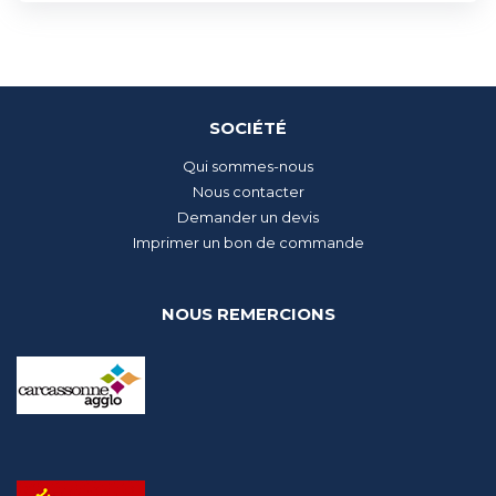
SOCIÉTÉ
Qui sommes-nous
Nous contacter
Demander un devis
Imprimer un bon de commande
NOUS REMERCIONS