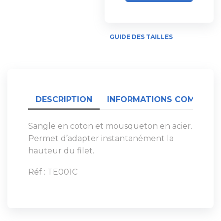
GUIDE DES TAILLES
DESCRIPTION
INFORMATIONS COMPLÉME
Sangle en coton et mousqueton en acier.
Permet d’adapter instantanément la
hauteur du filet.
Réf : TE001C