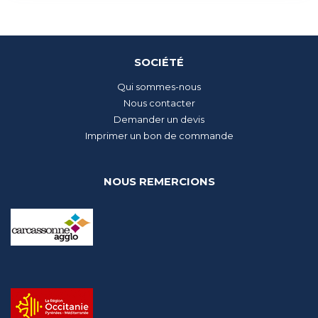
SOCIÉTÉ
Qui sommes-nous
Nous contacter
Demander un devis
Imprimer un bon de commande
NOUS REMERCIONS