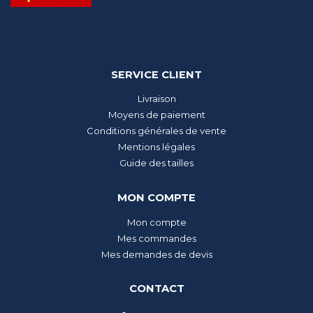
SERVICE CLIENT
Livraison
Moyens de paiement
Conditions générales de vente
Mentions légales
Guide des tailles
MON COMPTE
Mon compte
Mes commandes
Mes demandes de devis
CONTACT