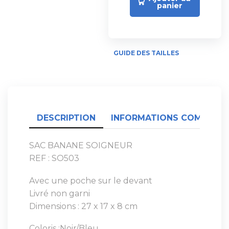
panier
GUIDE DES TAILLES
DESCRIPTION
INFORMATIONS COMPLÉME
SAC BANANE SOIGNEUR
REF : SO503
Avec une poche sur le devant
Livré non garni
Dimensions : 27 x 17 x 8 cm
Coloris :Noir/Bleu