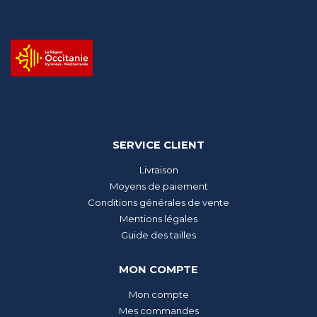
SERVICE CLIENT
Livraison
Moyens de paiement
Conditions générales de vente
Mentions légales
Guide des tailles
MON COMPTE
Mon compte
Mes commandes