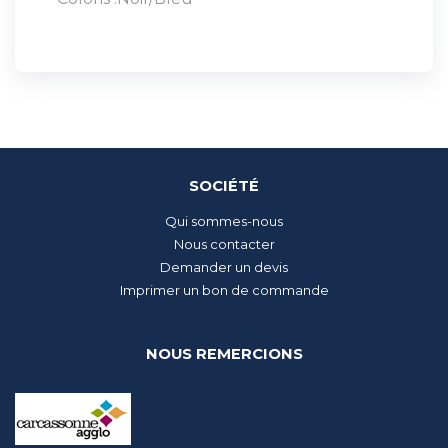
SOCIÉTÉ
Qui sommes-nous
Nous contacter
Demander un devis
Imprimer un bon de commande
NOUS REMERCIONS