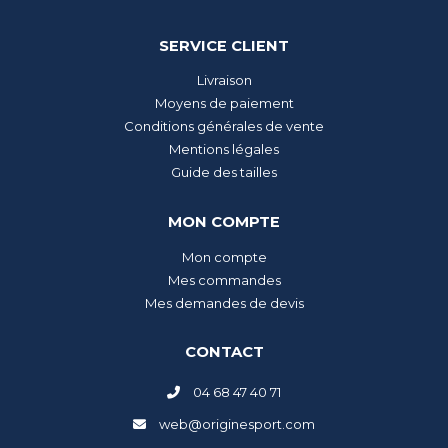
SERVICE CLIENT
Livraison
Moyens de paiement
Conditions générales de vente
Mentions légales
Guide des tailles
MON COMPTE
Mon compte
Mes commandes
Mes demandes de devis
CONTACT
04 68 47 40 71
web@originesport.com