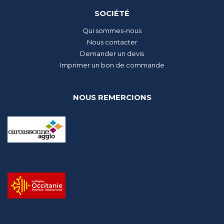
SOCIÉTÉ
Qui sommes-nous
Nous contacter
Demander un devis
Imprimer un bon de commande
NOUS REMERCIONS