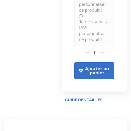
personnaliser
ce produit !
Je ne souhaite
PAS
personnaliser
ce produit !
Ajouter au
panier
GUIDE DES TAILLES