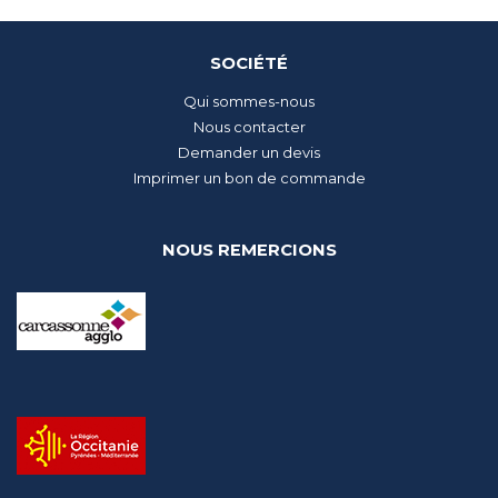
SOCIÉTÉ
Qui sommes-nous
Nous contacter
Demander un devis
Imprimer un bon de commande
NOUS REMERCIONS