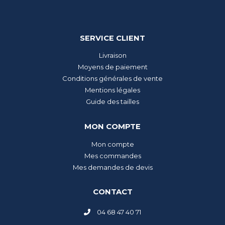
SERVICE CLIENT
Livraison
Moyens de paiement
Conditions générales de vente
Mentions légales
Guide des tailles
MON COMPTE
Mon compte
Mes commandes
Mes demandes de devis
CONTACT
04 68 47 40 71