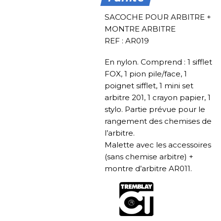
SACOCHE POUR ARBITRE +
MONTRE ARBITRE
REF : AR019
En nylon. Comprend : 1 sifflet
FOX, 1 pion pile/face, 1
poignet sifflet, 1 mini set
arbitre 201, 1 crayon papier, 1
stylo. Partie prévue pour le
rangement des chemises de
l’arbitre.
Malette avec les accessoires
(sans chemise arbitre) +
montre d’arbitre AR011.