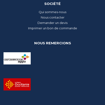
SOCIÉTÉ
Qui sommes-nous
Nous contacter
Demander un devis
Imprimer un bon de commande
NOUS REMERCIONS