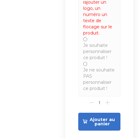
rajouter un
logo, un
numéro un
texte de
flocage sur le
produit.
Je souhaite
personnaliser
ce produit !
Je ne souhaite
PAS
personnaliser
ce produit !
Ajouter au
panier